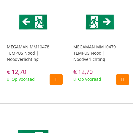
MEGAMAN MM10478
MEGAMAN MM10479
TEMPUS Nood |
TEMPUS Nood |
Noodverlichting
Noodverlichting
€
12,70
€
12,70
Op vooraad
Op vooraad