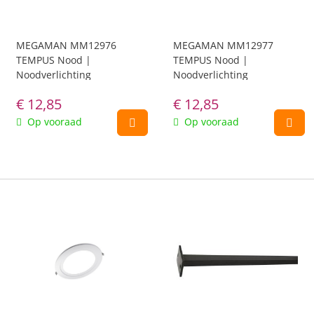
MEGAMAN MM12976
MEGAMAN MM12977
TEMPUS Nood |
TEMPUS Nood |
Noodverlichting
Noodverlichting
€
12,85
€
12,85
Op vooraad
Op vooraad