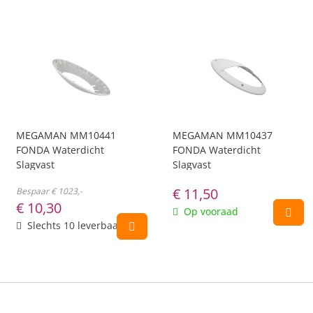
MEGAMAN MM10441
MEGAMAN MM10437
FONDA Waterdicht
FONDA Waterdicht
Slagvast
Slagvast
€
11,50
Bespaar € 1023,-
€
10,30
Op vooraad
Slechts 10 leverbaar