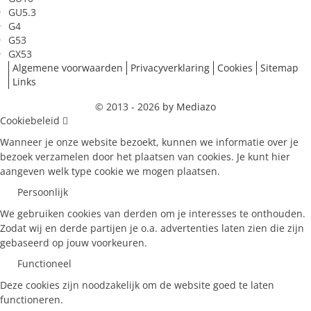
GU5.3
G4
G53
GX53
Algemene voorwaarden
Privacyverklaring
Cookies
Sitemap
Links
© 2013 - 2026
by Mediazo
Cookiebeleid
Wanneer je onze website bezoekt, kunnen we informatie over je
bezoek verzamelen door het plaatsen van cookies. Je kunt hier
aangeven welk type cookie we mogen plaatsen.
Persoonlijk
We gebruiken cookies van derden om je interesses te onthouden.
Zodat wij en derde partijen je o.a. advertenties laten zien die zijn
gebaseerd op jouw voorkeuren.
Functioneel
Deze cookies zijn noodzakelijk om de website goed te laten
functioneren.