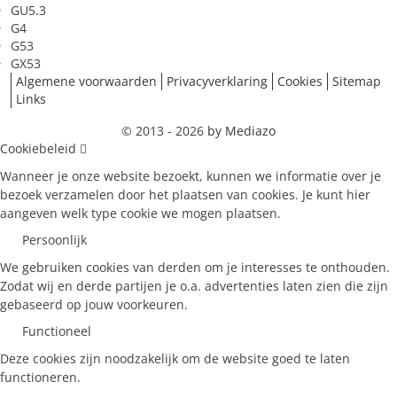
GU5.3
G4
G53
GX53
Algemene voorwaarden
Privacyverklaring
Cookies
Sitemap
Links
© 2013 - 2026
by Mediazo
Cookiebeleid
Wanneer je onze website bezoekt, kunnen we informatie over je
bezoek verzamelen door het plaatsen van cookies. Je kunt hier
aangeven welk type cookie we mogen plaatsen.
Persoonlijk
We gebruiken cookies van derden om je interesses te onthouden.
Zodat wij en derde partijen je o.a. advertenties laten zien die zijn
gebaseerd op jouw voorkeuren.
Functioneel
Deze cookies zijn noodzakelijk om de website goed te laten
functioneren.