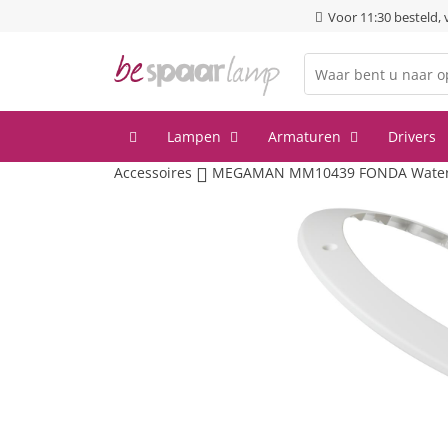
Voor 11:30 besteld,
Lampen
Armaturen
Drivers
Accessoires
MEGAMAN MM10439 FONDA Waterdi