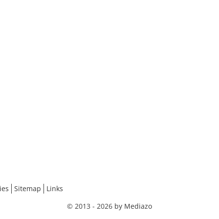
ies
Sitemap
Links
© 2013 - 2026
by Mediazo