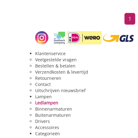
1
Klantenservice
Veelgestelde vragen
Bestellen & betalen
Verzendkosten & levertijd
Retourneren
Contact
Uitschrijven nieuwsbrief
Lampen
Ledlampen
Binnenarmaturen
Buitenarmaturen
Drivers
Accessoires
Categorieën