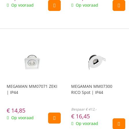
Op vooraad
Op vooraad
MEGAMAN MM07071 ZEKI
MEGAMAN MM07300
| IP44
RICO Spot | IP44
€
14,85
Bespaar € 412,-
€
16,45
Op vooraad
Op vooraad