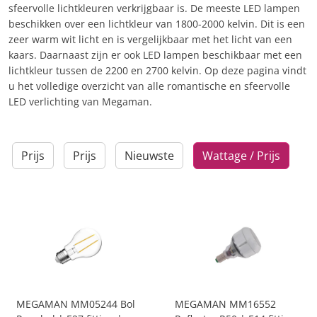
sfeervolle lichtkleuren verkrijgbaar is. De meeste LED lampen
beschikken over een lichtkleur van 1800-2000 kelvin. Dit is een
zeer warm wit licht en is vergelijkbaar met het licht van een
kaars. Daarnaast zijn er ook LED lampen beschikbaar met een
lichtkleur tussen de 2200 en 2700 kelvin. Op deze pagina vindt
u het volledige overzicht van alle romantische en sfeervolle
LED verlichting van Megaman.
Prijs
Prijs
Nieuwste
Wattage / Prijs
MEGAMAN MM05244 Bol
MEGAMAN MM16552