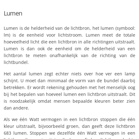
Lumen
Lumen is de helderheid van de lichtbron, het lumen (symbool:
lm) is de eenheid voor lichtstroom. Lumen meet de totale
hoeveelheid licht die een lichtbron in alle richtingen uitstraalt.
Lumen is dan ook de eenheid om de helderheid van een
lichtbron te meten onafhankelijk van de richting van de
lichtbundel.
Het aantal lumen zegt echter niets over hoe ver een lamp
schijnt. U moet dan minimaal de vorm van de bundel daarbij
betrekken. Er wordt rekening gehouden met het menselijk oog
bij het bepalen van hoeveel lumen een lichtbron uitstraalt. Dit
is noodzakelijk omdat mensen bepaalde kleuren beter zien
dan andere.
Als we één Watt vermogen in een lichtbron stoppen die één
kleur uitstraalt, bijvoorbeeld groen, dan geeft deze lichtbron
683 lumen. Stoppen we dezelfde één Watt vermogen in een