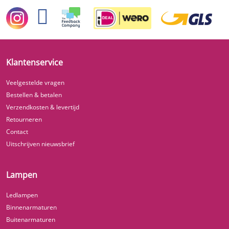
Klantenservice
Veelgestelde vragen
Bestellen & betalen
Verzendkosten & levertijd
Retourneren
Contact
Uitschrijven nieuwsbrief
Lampen
Ledlampen
Binnenarmaturen
Buitenarmaturen