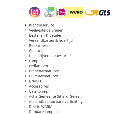
Klantenservice
Veelgestelde vragen
Bestellen & betalen
Verzendkosten & levertijd
Retourneren
Contact
Uitschrijven nieuwsbrief
Lampen
Ledlampen
Binnenarmaturen
Buitenarmaturen
Drivers
Accessoires
Categorieën
Actie Gemeente Sittard-Geleen
Afstandbestuurbare verlichting
DIM to WARM
Dimbare lampen