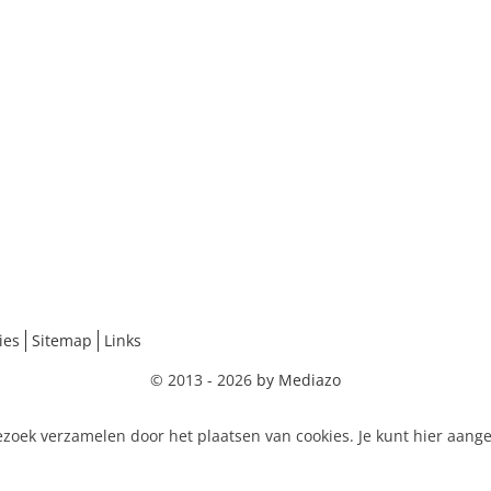
ies
Sitemap
Links
© 2013 - 2026
by Mediazo
zoek verzamelen door het plaatsen van cookies. Je kunt hier aang