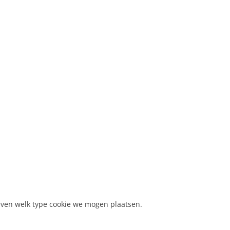
even welk type cookie we mogen plaatsen.