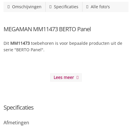
Omschijvingen
Specificaties
Alle foto's
MEGAMAN MM11473 BERTO Panel
Dit
MM11473
toebehoren is voor bepaalde producten uit de
serie "BERTO Panel".
Lees meer
Specificaties
Afmetingen