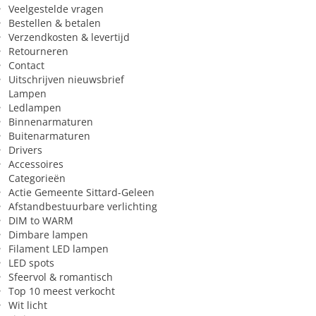
Veelgestelde vragen
Bestellen & betalen
Verzendkosten & levertijd
Retourneren
Contact
Uitschrijven nieuwsbrief
Lampen
Ledlampen
Binnenarmaturen
Buitenarmaturen
Drivers
Accessoires
Categorieën
Actie Gemeente Sittard-Geleen
Afstandbestuurbare verlichting
DIM to WARM
Dimbare lampen
Filament LED lampen
LED spots
Sfeervol & romantisch
Top 10 meest verkocht
Wit licht