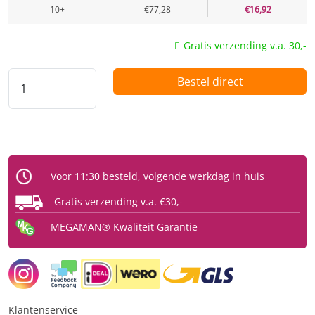
10+
€77,28
€16,92
Gratis verzending v.a. 30,-
Bestel direct
Voor 11:30 besteld, volgende werkdag in huis
Gratis verzending v.a. €30,-
MEGAMAN® Kwaliteit Garantie
Klantenservice