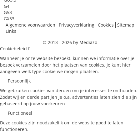
G4
G53
GX53
Algemene voorwaarden
Privacyverklaring
Cookies
Sitemap
Links
© 2013 - 2026
by Mediazo
Cookiebeleid
Wanneer je onze website bezoekt, kunnen we informatie over je
bezoek verzamelen door het plaatsen van cookies. Je kunt hier
aangeven welk type cookie we mogen plaatsen.
Persoonlijk
We gebruiken cookies van derden om je interesses te onthouden.
Zodat wij en derde partijen je o.a. advertenties laten zien die zijn
gebaseerd op jouw voorkeuren.
Functioneel
Deze cookies zijn noodzakelijk om de website goed te laten
functioneren.