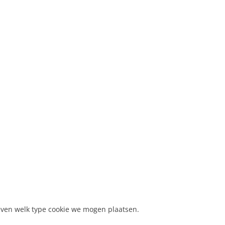
even welk type cookie we mogen plaatsen.