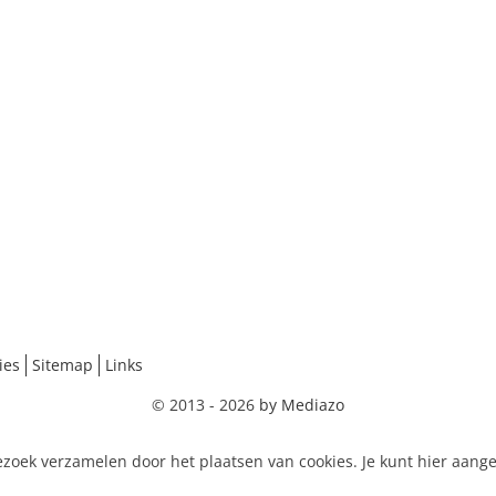
ies
Sitemap
Links
© 2013 - 2026
by Mediazo
zoek verzamelen door het plaatsen van cookies. Je kunt hier aang