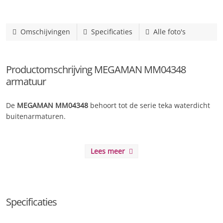
Omschijvingen
Specificaties
Alle foto's
Productomschrijving MEGAMAN MM04348
armatuur
De
MEGAMAN MM04348
behoort tot de serie teka waterdicht
buitenarmaturen.
Lees meer
Specificaties